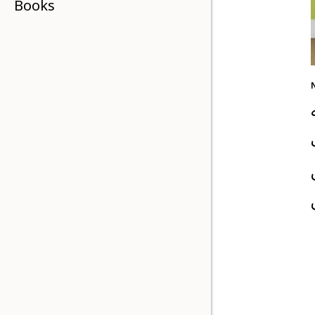
Books