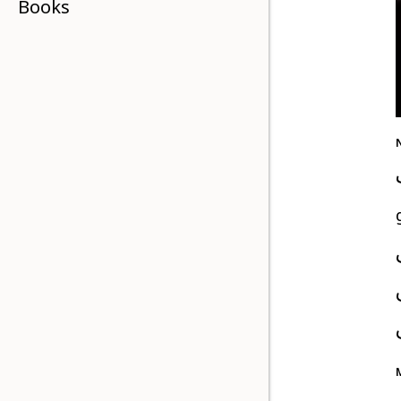
Books