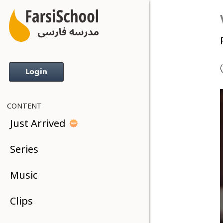
Login
CONTENT
Just Arrived
Series
Music
Clips