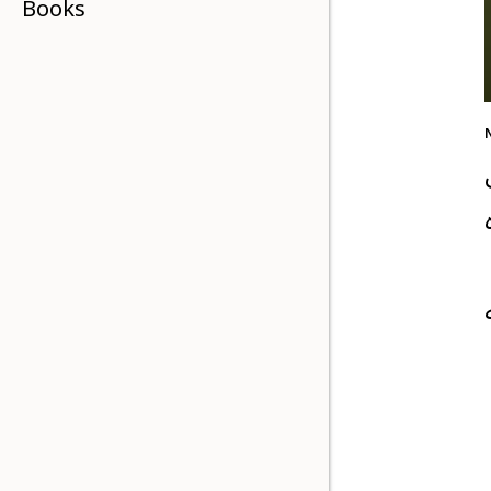
Books